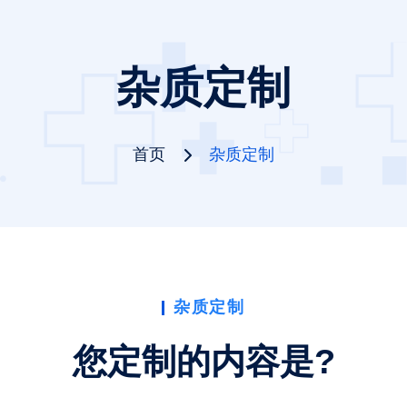
杂质定制
首页
杂质定制
杂质定制
您定制的内容是?