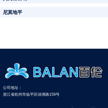
尼莫地平
公司地址：
浙江省杭州市临平区绿洲路159号